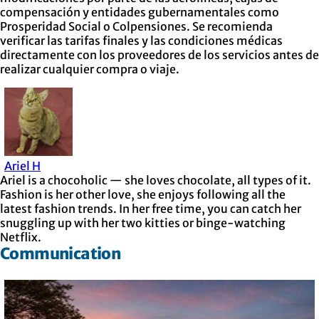
compensación y entidades gubernamentales como
Prosperidad Social o Colpensiones. Se recomienda
verificar las tarifas finales y las condiciones médicas
directamente con los proveedores de los servicios antes de
realizar cualquier compra o viaje.
Ariel H
Ariel is a chocoholic — she loves chocolate, all types of it.
Fashion is her other love, she enjoys following all the
latest fashion trends. In her free time, you can catch her
snuggling up with her two kitties or binge-watching
Netflix.
Communication