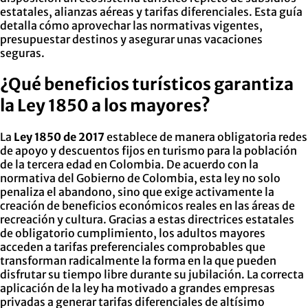
estatales, alianzas aéreas y tarifas diferenciales. Esta guía
detalla cómo aprovechar las normativas vigentes,
presupuestar destinos y asegurar unas vacaciones
seguras.
¿Qué beneficios turísticos garantiza
la Ley 1850 a los mayores?
La
Ley 1850 de 2017
establece de manera obligatoria redes
de apoyo y descuentos fijos en turismo para la población
de la tercera edad en Colombia. De acuerdo con la
normativa del Gobierno de Colombia, esta ley no solo
penaliza el abandono, sino que exige activamente la
creación de beneficios económicos reales en las áreas de
recreación y cultura. Gracias a estas directrices estatales
de obligatorio cumplimiento, los adultos mayores
acceden a tarifas preferenciales comprobables que
transforman radicalmente la forma en la que pueden
disfrutar su tiempo libre durante su jubilación. La correcta
aplicación de la ley ha motivado a grandes empresas
privadas a generar tarifas diferenciales de altísimo