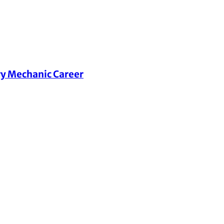
ry Mechanic Career