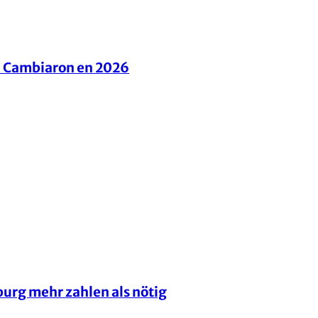
e Cambiaron en 2026
rg mehr zahlen als nötig