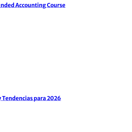
unded Accounting Course
y Tendencias para 2026