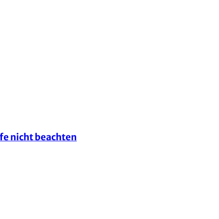
lfe nicht beachten