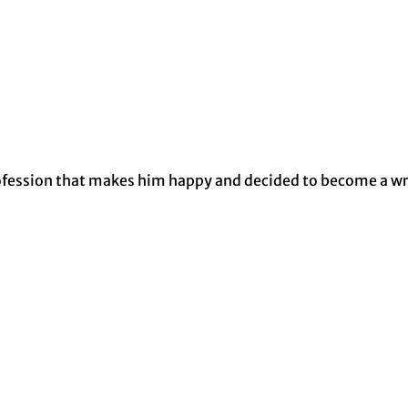
rofession that makes him happy and decided to become a wri