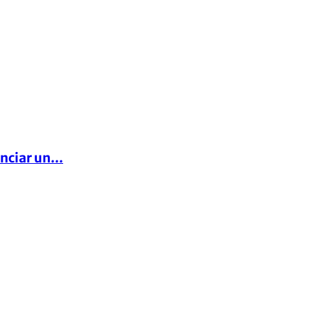
nciar un...