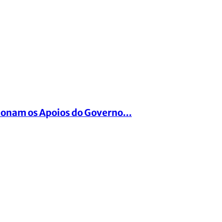
ionam os Apoios do Governo...