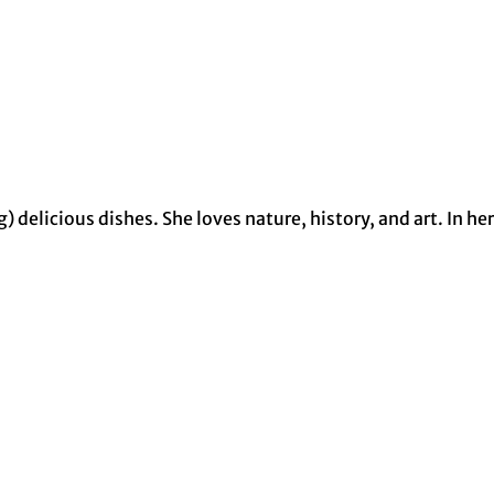
delicious dishes. She loves nature, history, and art. In her