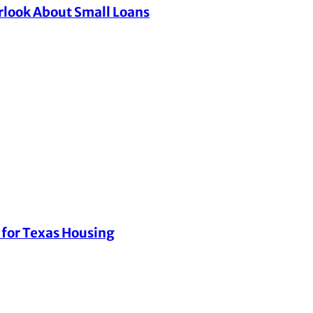
look About Small Loans
 for Texas Housing