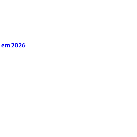
il em 2026