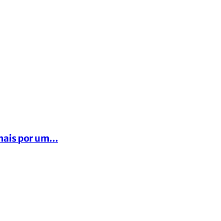
ais por um...