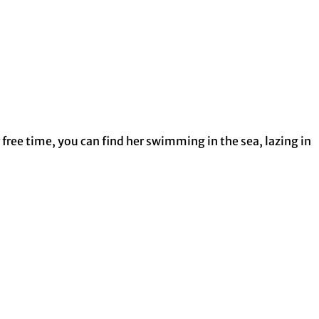
 free time, you can find her swimming in the sea, lazing in